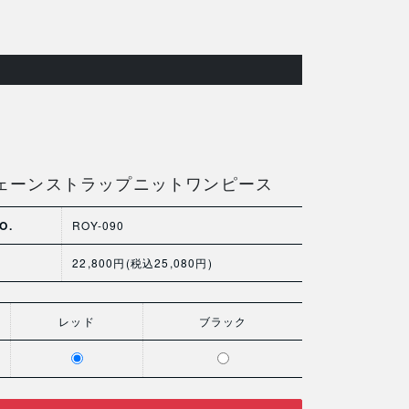
ェーンストラップニットワンピース
O.
ROY-090
22,800円(税込25,080円)
レッド
ブラック