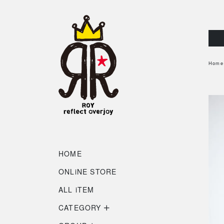
Home
HOME
ONLiNE STORE
ALL iTEM
CATEGORY