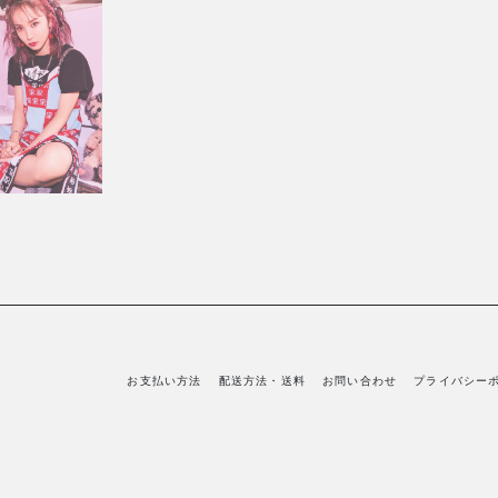
お支払い方法
配送方法・送料
お問い合わせ
プライバシー