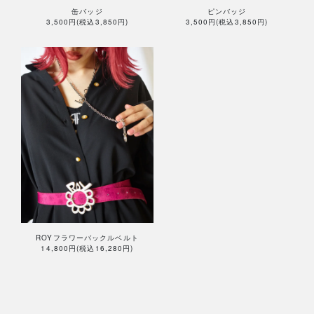
缶バッジ
ピンバッジ
3,500円(税込3,850円)
3,500円(税込3,850円)
ROYフラワーバックルベルト
14,800円(税込16,280円)