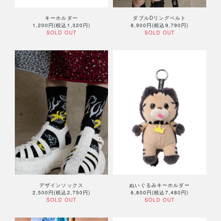
キーホルダー
ダブルDリングベルト
1,200円(税込1,320円)
8,900円(税込9,790円)
SOLD OUT
SOLD OUT
デザインソックス
ぬいぐるみキーホルダー
2,500円(税込2,750円)
6,800円(税込7,480円)
SOLD OUT
SOLD OUT