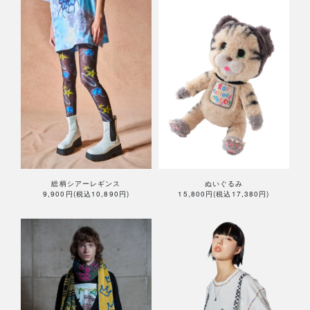
総柄シアーレギンス
ぬいぐるみ
9,900円(税込10,890円)
15,800円(税込17,380円)