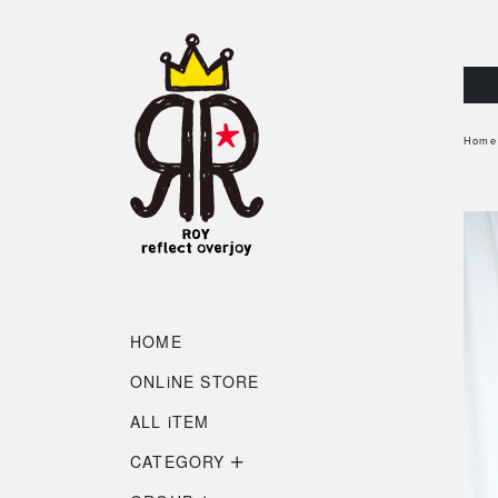
Home
HOME
ONLiNE STORE
ALL iTEM
CATEGORY