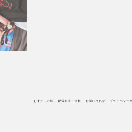
お支払い方法
配送方法・送料
お問い合わせ
プライバシー