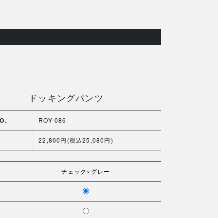
ドッキングパンツ
O.
ROY-086
22,800円(税込25,080円)
チェック×グレー